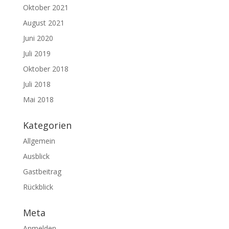
Oktober 2021
August 2021
Juni 2020
Juli 2019
Oktober 2018
Juli 2018
Mai 2018
Kategorien
Allgemein
Ausblick
Gastbeitrag
Rückblick
Meta
Anmelden