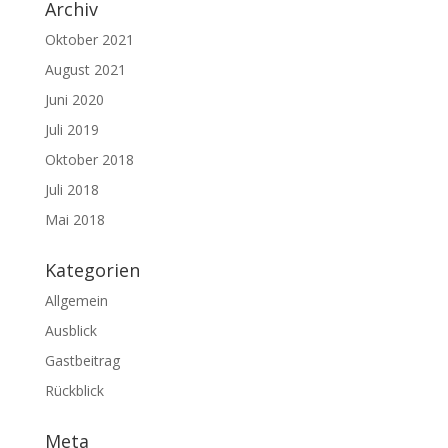
Archiv
Oktober 2021
August 2021
Juni 2020
Juli 2019
Oktober 2018
Juli 2018
Mai 2018
Kategorien
Allgemein
Ausblick
Gastbeitrag
Rückblick
Meta