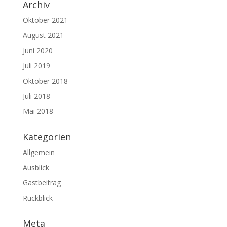
Archiv
Oktober 2021
August 2021
Juni 2020
Juli 2019
Oktober 2018
Juli 2018
Mai 2018
Kategorien
Allgemein
Ausblick
Gastbeitrag
Rückblick
Meta