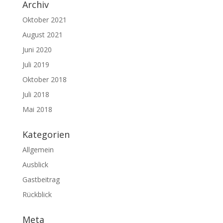
Archiv
Oktober 2021
August 2021
Juni 2020
Juli 2019
Oktober 2018
Juli 2018
Mai 2018
Kategorien
Allgemein
Ausblick
Gastbeitrag
Rückblick
Meta