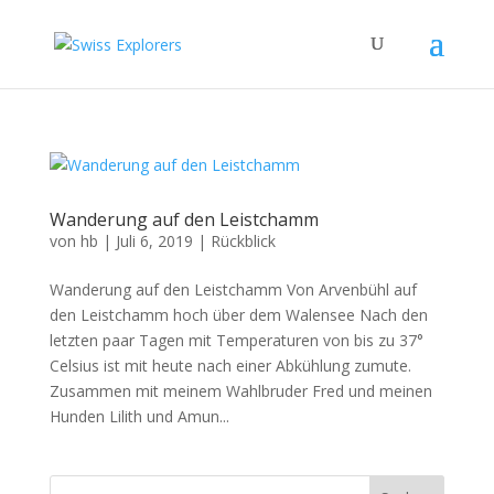
Wanderung auf den Leistchamm
von
hb
|
Juli 6, 2019
|
Rückblick
Wanderung auf den Leistchamm Von Arvenbühl auf
den Leistchamm hoch über dem Walensee Nach den
letzten paar Tagen mit Temperaturen von bis zu 37°
Celsius ist mit heute nach einer Abkühlung zumute.
Zusammen mit meinem Wahlbruder Fred und meinen
Hunden Lilith und Amun...