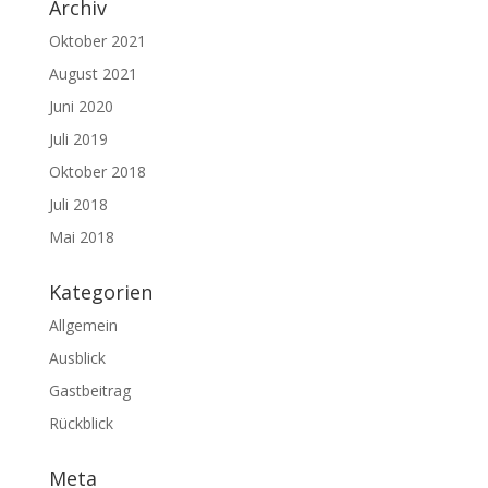
Archiv
Oktober 2021
August 2021
Juni 2020
Juli 2019
Oktober 2018
Juli 2018
Mai 2018
Kategorien
Allgemein
Ausblick
Gastbeitrag
Rückblick
Meta