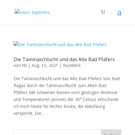
Die Taminaschlucht und das Alte Bad Pfäfers
von
hb
|
Aug. 15, 2021
|
Rückblick
Die Taminaschlucht und das Alte Bad Pfäfers Von Bad
Ragaz durch die Taminaschlucht zum Alten Bad
Pfäfers Mit schweren Beinen vom gestrigen Workout
und Temperaturen jenseits der 30° Celsius entscheide
ich mich heute für leichte Route, die Abkühlung
verspricht. Die...