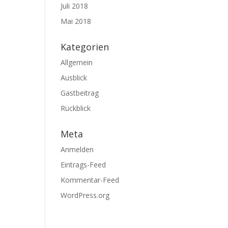
Juli 2018
Mai 2018
Kategorien
Allgemein
Ausblick
Gastbeitrag
Rückblick
Meta
Anmelden
Eintrags-Feed
Kommentar-Feed
WordPress.org