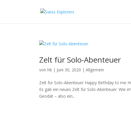
Zelt für Solo-Abenteuer
von
hb
|
Juni 30, 2020
|
Allgemein
Zelt für Solo-Abenteuer Happy Birthday to me H
Es gab ein neues Zelt für Solo-Abenteuer. Wie im
Geodät – also ein...