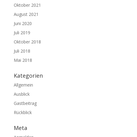
Oktober 2021
August 2021
Juni 2020
Juli 2019
Oktober 2018
Juli 2018
Mai 2018
Kategorien
Allgemein
Ausblick
Gastbeitrag
Rückblick
Meta